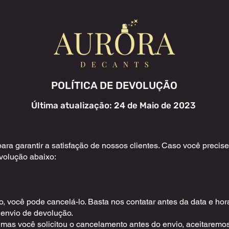
POLÍTICA DE DEVOLUÇÃO
Última atualização: 24 de Maio de 2023
a garantir a satisfação de nossos clientes. Caso você precise 
evolução abaixo:
, você pode cancelá-lo. Basta nos contatar antes da data e hora
 envio de devolução.
 mas você solicitou o cancelamento antes do envio, aceitarem