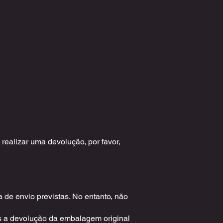
realizar uma devolução, por favor,
 de envio previstas. No entanto, não
os a devolução da embalagem original